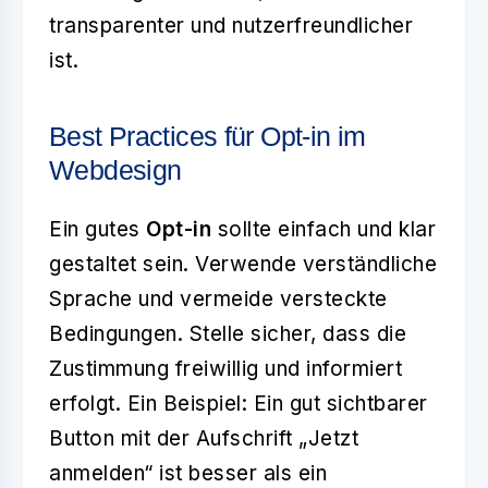
transparenter und nutzerfreundlicher
ist.
Best Practices für Opt-in im
Webdesign
Ein gutes
Opt-in
sollte einfach und klar
gestaltet sein. Verwende verständliche
Sprache und vermeide versteckte
Bedingungen. Stelle sicher, dass die
Zustimmung freiwillig und informiert
erfolgt. Ein Beispiel: Ein gut sichtbarer
Button mit der Aufschrift „Jetzt
anmelden“ ist besser als ein