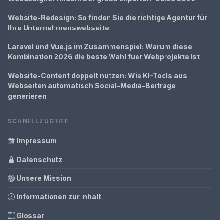
Website-Redesign: So finden Sie die richtige Agentur für
Ihre Unternehmenswebseite
Laravel und Vue.js im Zusammenspiel: Warum diese
Kombination 2026 die beste Wahl fuer Webprojekte ist
Website-Content doppelt nutzen: Wie KI-Tools aus
Webseiten automatisch Social-Media-Beiträge
generieren
SCHNELLZUGRIFF
Impressum
Datenschutz
Unsere Mission
Informationen zur Inhalt
Glossar