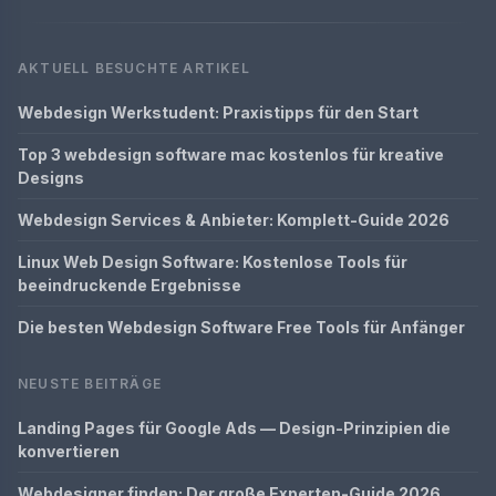
AKTUELL BESUCHTE ARTIKEL
Webdesign Werkstudent: Praxistipps für den Start
Top 3 webdesign software mac kostenlos für kreative
Designs
Webdesign Services & Anbieter: Komplett-Guide 2026
Linux Web Design Software: Kostenlose Tools für
beeindruckende Ergebnisse
Die besten Webdesign Software Free Tools für Anfänger
NEUSTE BEITRÄGE
Landing Pages für Google Ads — Design-Prinzipien die
konvertieren
Webdesigner finden: Der große Experten-Guide 2026