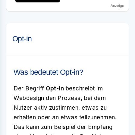
Anzeige
Opt-in
Was bedeutet Opt-in?
Der Begriff
Opt-in
beschreibt im
Webdesign den Prozess, bei dem
Nutzer aktiv zustimmen, etwas zu
erhalten oder an etwas teilzunehmen.
Das kann zum Beispiel der Empfang