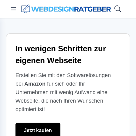
In wenigen Schritten zur
eigenen Webseite
Erstellen Sie mit den Softwarelösungen
bei
Amazon
für sich oder Ihr
Unternehmen mit wenig Aufwand eine
Webseite, die nach Ihren Wünschen
optimiert ist!
Jetzt kaufen