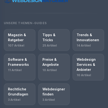
UNSERE THEMEN-GUIDES
Magazin &
Tipps &
Trends &
Ratgeber
Tricks
Innovationen
107 Artikel
25 Artikel
14 Artikel
Software &
Preise &
Webdesign
Frameworks
Angebote
Services &
Anbieter
11 Artikel
10 Artikel
10 Artikel
Rechtliche
Webdesigner
Grundlagen
finden
3 Artikel
3 Artikel