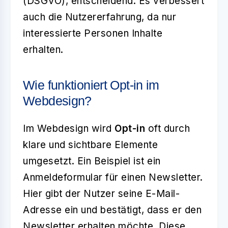
(DSGVO), entscheidend. Es verbessert
auch die Nutzererfahrung, da nur
interessierte Personen Inhalte
erhalten.
Wie funktioniert Opt-in im
Webdesign?
Im Webdesign wird
Opt-in
oft durch
klare und sichtbare Elemente
umgesetzt. Ein Beispiel ist ein
Anmeldeformular für einen Newsletter.
Hier gibt der Nutzer seine E-Mail-
Adresse ein und bestätigt, dass er den
Newsletter erhalten möchte. Diese