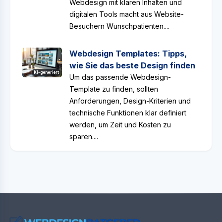
Webdesign mit klaren Inhalten und
digitalen Tools macht aus Website-
Besuchern Wunschpatienten....
Webdesign Templates: Tipps,
wie Sie das beste Design finden
KI-generiert
Um das passende Webdesign-
Template zu finden, sollten
Anforderungen, Design-Kriterien und
technische Funktionen klar definiert
werden, um Zeit und Kosten zu
sparen....