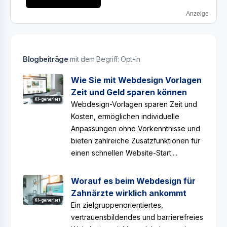
Anzeige
Blogbeiträge
mit dem Begriff: Opt-in
Wie Sie mit Webdesign Vorlagen
Zeit und Geld sparen können
KI-generiert
Webdesign-Vorlagen sparen Zeit und
Kosten, ermöglichen individuelle
Anpassungen ohne Vorkenntnisse und
bieten zahlreiche Zusatzfunktionen für
einen schnellen Website-Start....
Worauf es beim Webdesign für
Zahnärzte wirklich ankommt
KI-generiert
Ein zielgruppenorientiertes,
vertrauensbildendes und barrierefreies