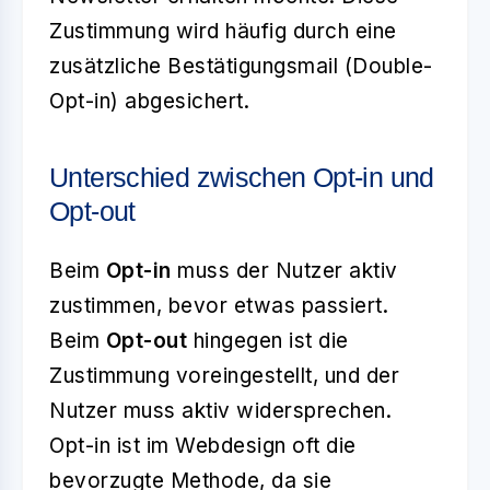
Zustimmung wird häufig durch eine
zusätzliche Bestätigungsmail (Double-
Opt-in) abgesichert.
Unterschied zwischen Opt-in und
Opt-out
Beim
Opt-in
muss der Nutzer aktiv
zustimmen, bevor etwas passiert.
Beim
Opt-out
hingegen ist die
Zustimmung voreingestellt, und der
Nutzer muss aktiv widersprechen.
Opt-in ist im Webdesign oft die
bevorzugte Methode, da sie