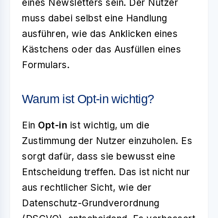
eines Newsletters sein. Der Nutzer
muss dabei selbst eine Handlung
ausführen, wie das Anklicken eines
Kästchens oder das Ausfüllen eines
Formulars.
Warum ist Opt-in wichtig?
Ein
Opt-in
ist wichtig, um die
Zustimmung der Nutzer einzuholen. Es
sorgt dafür, dass sie bewusst eine
Entscheidung treffen. Das ist nicht nur
aus rechtlicher Sicht, wie der
Datenschutz-Grundverordnung