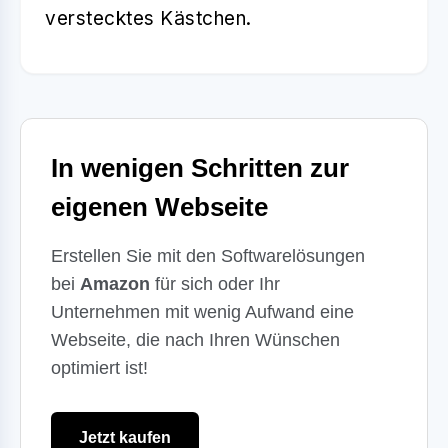
verstecktes Kästchen.
In wenigen Schritten zur
eigenen Webseite
Erstellen Sie mit den Softwarelösungen
bei
Amazon
für sich oder Ihr
Unternehmen mit wenig Aufwand eine
Webseite, die nach Ihren Wünschen
optimiert ist!
Jetzt kaufen