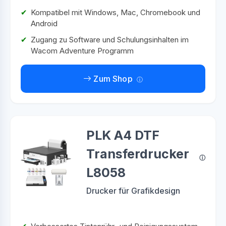
Kompatibel mit Windows, Mac, Chromebook und
Android
Zugang zu Software und Schulungsinhalten im
Wacom Adventure Programm
Zum Shop
PLK A4 DTF
Transferdrucker
L8058
Drucker für Grafikdesign