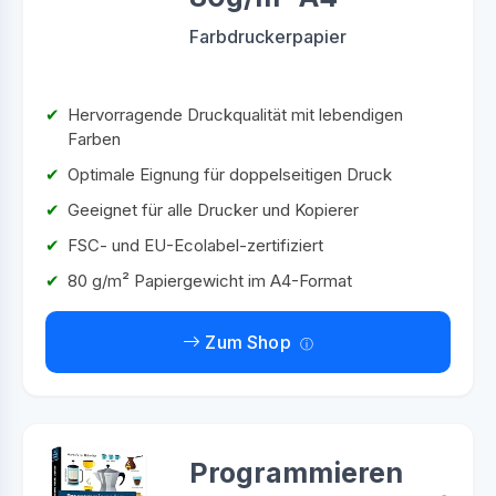
Farbdruckerpapier
Hervorragende Druckqualität mit lebendigen
Farben
Optimale Eignung für doppelseitigen Druck
Geeignet für alle Drucker und Kopierer
FSC- und EU-Ecolabel-zertifiziert
80 g/m² Papiergewicht im A4-Format
Zum Shop
Programmieren