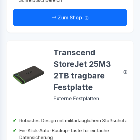
Schreibtischbereich
Zum Shop
Transcend
StoreJet 25M3
2TB tragbare
Festplatte
Externe Festplatten
Robustes Design mit militärtauglichem Stoßschutz
Ein-Klick-Auto-Backup-Taste für einfache
Datensicherung