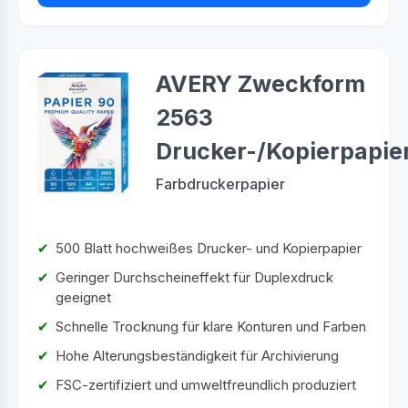
AVERY Zweckform
2563
Drucker-/Kopierpapie
Farbdruckerpapier
500 Blatt hochweißes Drucker- und Kopierpapier
Geringer Durchscheineffekt für Duplexdruck
geeignet
Schnelle Trocknung für klare Konturen und Farben
Hohe Alterungsbeständigkeit für Archivierung
FSC-zertifiziert und umweltfreundlich produziert