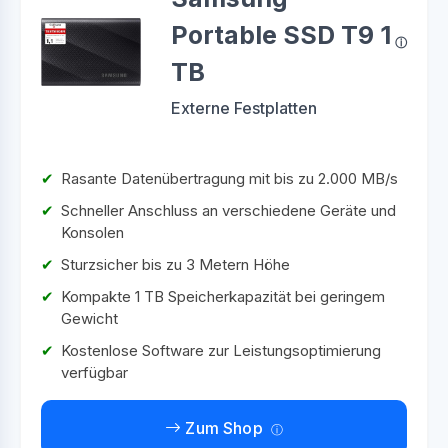
Portable SSD T9 1
TB
Externe Festplatten
Rasante Datenübertragung mit bis zu 2.000 MB/s
Schneller Anschluss an verschiedene Geräte und
Konsolen
Sturzsicher bis zu 3 Metern Höhe
Kompakte 1 TB Speicherkapazität bei geringem
Gewicht
Kostenlose Software zur Leistungsoptimierung
verfügbar
Zum Shop