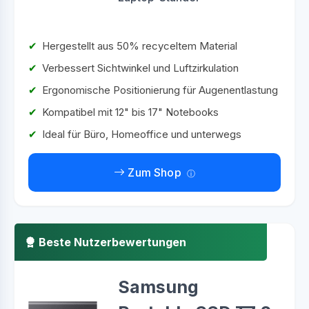
Hergestellt aus 50% recyceltem Material
Verbessert Sichtwinkel und Luftzirkulation
Ergonomische Positionierung für Augenentlastung
Kompatibel mit 12" bis 17" Notebooks
Ideal für Büro, Homeoffice und unterwegs
Zum Shop
Beste Nutzerbewertungen
Samsung