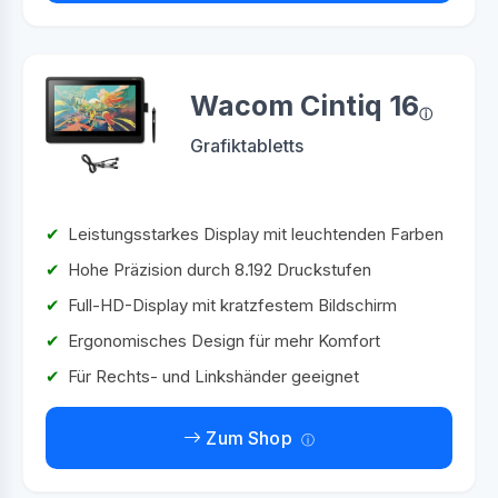
Wacom Cintiq 16
Grafiktabletts
Leistungsstarkes Display mit leuchtenden Farben
Hohe Präzision durch 8.192 Druckstufen
Full-HD-Display mit kratzfestem Bildschirm
Ergonomisches Design für mehr Komfort
Für Rechts- und Linkshänder geeignet
Zum Shop