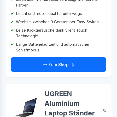
Farben
Leicht und mobil, ideal für unterwegs
Wechsel zwischen 3 Geräten per Easy-Switch
Leise Klickgeräusche dank Silent Touch
Technologie
Lange Batterielaufzeit und automatischer
Schlafmodus
Zum Shop
UGREEN
Aluminium
Laptop Ständer