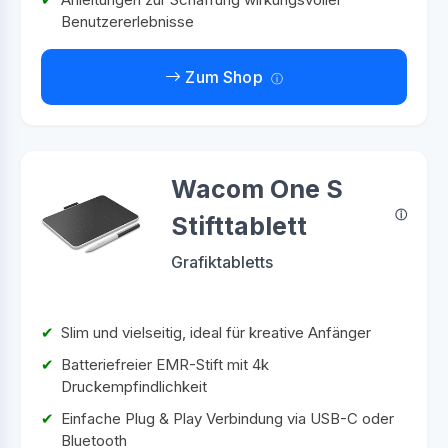
Benutzererlebnisse
Zum Shop
Wacom One S
Stifttablett
Grafiktabletts
Slim und vielseitig, ideal für kreative Anfänger
Batteriefreier EMR-Stift mit 4k
Druckempfindlichkeit
Einfache Plug & Play Verbindung via USB-C oder
Bluetooth