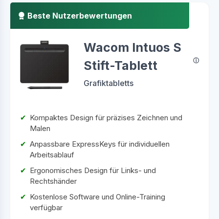
Beste Nutzerbewertungen
Wacom Intuos S
Stift-Tablett
Grafiktabletts
Kompaktes Design für präzises Zeichnen und
Malen
Anpassbare ExpressKeys für individuellen
Arbeitsablauf
Ergonomisches Design für Links- und
Rechtshänder
Kostenlose Software und Online-Training
verfügbar