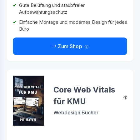
Gute Belüftung und staubfreier
Aufbewahrungsschutz
Einfache Montage und modernes Design für jedes
Büro
Zum Shop
Core Web Vitals
für KMU
Webdesign Bücher