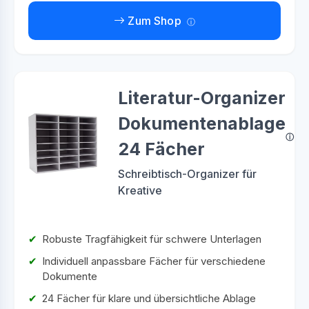
Zum Shop
Literatur-Organizer
Dokumentenablage
24 Fächer
Schreibtisch-Organizer für
Kreative
Robuste Tragfähigkeit für schwere Unterlagen
Individuell anpassbare Fächer für verschiedene
Dokumente
24 Fächer für klare und übersichtliche Ablage