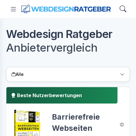
Webdesign Ratgeber
Anbietervergleich
Alle
Beste Nutzerbewertungen
Barrierefreie
Webseiten