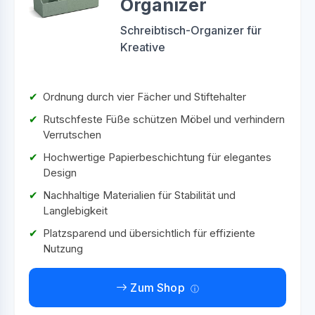
Organizer
Schreibtisch-Organizer für
Kreative
Ordnung durch vier Fächer und Stiftehalter
Rutschfeste Füße schützen Möbel und verhindern
Verrutschen
Hochwertige Papierbeschichtung für elegantes
Design
Nachhaltige Materialien für Stabilität und
Langlebigkeit
Platzsparend und übersichtlich für effiziente
Nutzung
Zum Shop