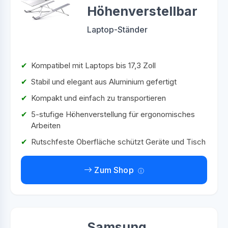
Höhenverstellbar
Laptop-Ständer
Kompatibel mit Laptops bis 17,3 Zoll
Stabil und elegant aus Aluminium gefertigt
Kompakt und einfach zu transportieren
5-stufige Höhenverstellung für ergonomisches
Arbeiten
Rutschfeste Oberfläche schützt Geräte und Tisch
Zum Shop
Samsung