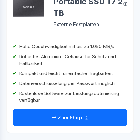
Portable SSD T7 2
TB
Externe Festplatten
Hohe Geschwindigkeit mit bis zu 1.050 MB/s
Robustes Aluminium-Gehäuse für Schutz und
Haltbarkeit
Kompakt und leicht für einfache Tragbarkeit
Datenverschlüsselung per Passwort möglich
Kostenlose Software zur Leistungsoptimierung
verfügbar
Zum Shop