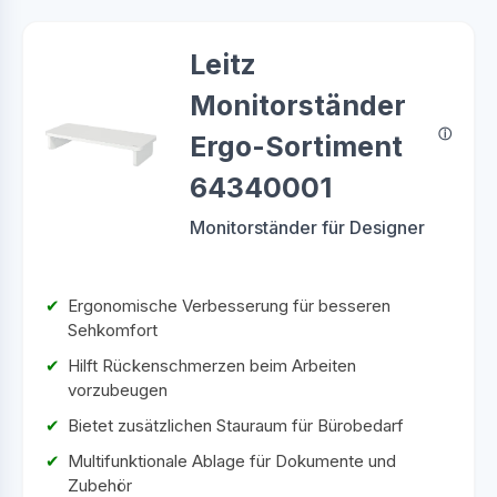
Leitz
Monitorständer
Ergo-Sortiment
64340001
Monitorständer für Designer
Ergonomische Verbesserung für besseren
Sehkomfort
Hilft Rückenschmerzen beim Arbeiten
vorzubeugen
Bietet zusätzlichen Stauraum für Bürobedarf
Multifunktionale Ablage für Dokumente und
Zubehör