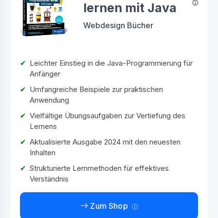
lernen mit Java
Webdesign Bücher
Leichter Einstieg in die Java-Programmierung für
Anfänger
Umfangreiche Beispiele zur praktischen
Anwendung
Vielfältige Übungsaufgaben zur Vertiefung des
Lernens
Aktualisierte Ausgabe 2024 mit den neuesten
Inhalten
Strukturierte Lernmethoden für effektives
Verständnis
Zum Shop