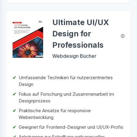
Ultimate UI/UX
Design for
Professionals
Webdesign Bücher
Umfassende Techniken für nutzerzentriertes
Design
Fokus auf Forschung und Zusammenarbeit im
Designprozess
Praktische Ansätze für responsive
Webentwicklung
Geeignet für Frontend-Designer und UI/UX-Profis
Anleitungen zur Schaffung wirkungsvoller