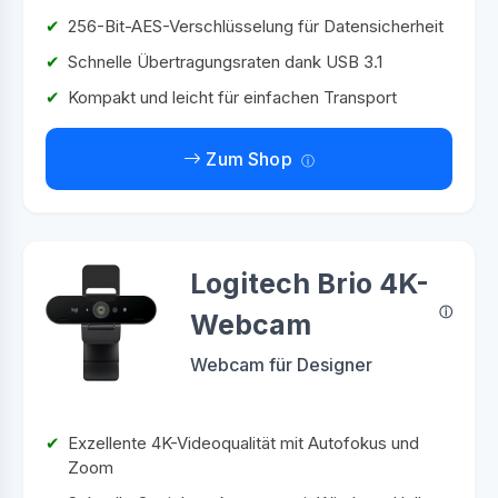
256-Bit-AES-Verschlüsselung für Datensicherheit
Schnelle Übertragungsraten dank USB 3.1
Kompakt und leicht für einfachen Transport
Zum Shop
Logitech Brio 4K-
Webcam
Webcam für Designer
Exzellente 4K-Videoqualität mit Autofokus und
Zoom