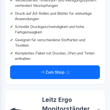
Verbessertes Tintenrühr- und Reinigungssystem
verhindert Verstopfungen
Druck auf A4-Rollen und Blätter für vielseitige
Anwendungen
Schnelle Druckgeschwindigkeit und hohe
Farbgenauigkeit
Geeignet für verschiedene Stoffarten und
Textilien
Komplettes Paket mit Drucker, Ofen und Tinten
enthalten
Zum Shop
Leitz Ergo
Monitorständer