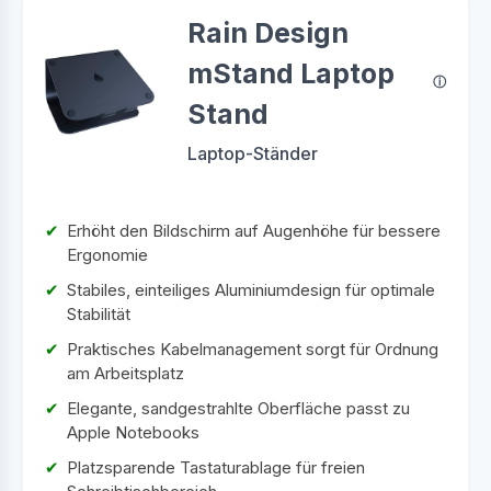
Rain Design
mStand Laptop
Stand
Laptop-Ständer
Erhöht den Bildschirm auf Augenhöhe für bessere
Ergonomie
Stabiles, einteiliges Aluminiumdesign für optimale
Stabilität
Praktisches Kabelmanagement sorgt für Ordnung
am Arbeitsplatz
Elegante, sandgestrahlte Oberfläche passt zu
Apple Notebooks
Platzsparende Tastaturablage für freien