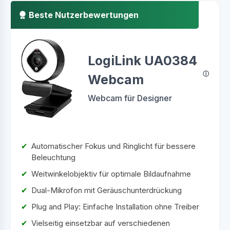
Beste Nutzerbewertungen
LogiLink UA0384
Webcam
Webcam für Designer
Automatischer Fokus und Ringlicht für bessere
Beleuchtung
Weitwinkelobjektiv für optimale Bildaufnahme
Dual-Mikrofon mit Geräuschunterdrückung
Plug and Play: Einfache Installation ohne Treiber
Vielseitig einsetzbar auf verschiedenen