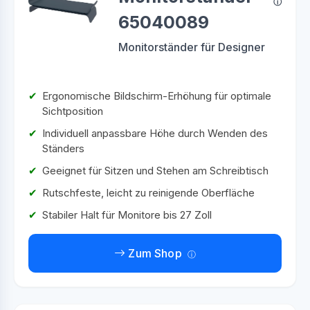
65040089
Monitorständer für Designer
Ergonomische Bildschirm-Erhöhung für optimale
Sichtposition
Individuell anpassbare Höhe durch Wenden des
Ständers
Geeignet für Sitzen und Stehen am Schreibtisch
Rutschfeste, leicht zu reinigende Oberfläche
Stabiler Halt für Monitore bis 27 Zoll
Zum Shop