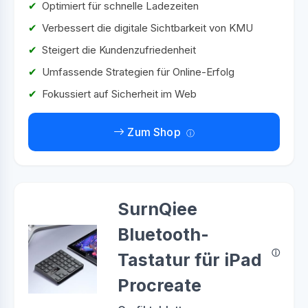
Optimiert für schnelle Ladezeiten
Verbessert die digitale Sichtbarkeit von KMU
Steigert die Kundenzufriedenheit
Umfassende Strategien für Online-Erfolg
Fokussiert auf Sicherheit im Web
Zum Shop
SurnQiee
Bluetooth-
Tastatur für iPad
Procreate