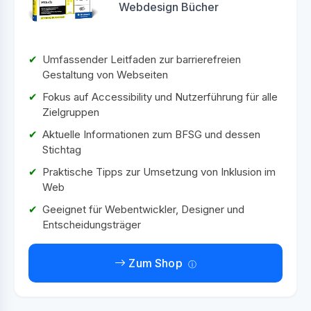
Webdesign Bücher
Umfassender Leitfaden zur barrierefreien
Gestaltung von Webseiten
Fokus auf Accessibility und Nutzerführung für alle
Zielgruppen
Aktuelle Informationen zum BFSG und dessen
Stichtag
Praktische Tipps zur Umsetzung von Inklusion im
Web
Geeignet für Webentwickler, Designer und
Entscheidungsträger
Zum Shop