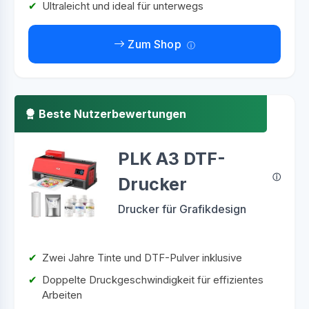
Ultraleicht und ideal für unterwegs
Zum Shop
Beste Nutzerbewertungen
PLK A3 DTF-
Drucker
Drucker für Grafikdesign
Zwei Jahre Tinte und DTF-Pulver inklusive
Doppelte Druckgeschwindigkeit für effizientes
Arbeiten