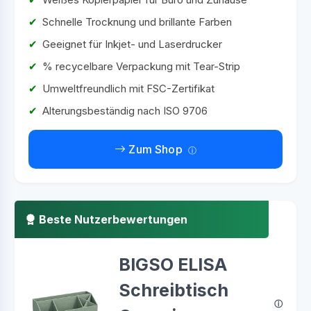
Schnelle Trocknung und brillante Farben
Geeignet für Inkjet- und Laserdrucker
% recycelbare Verpackung mit Tear-Strip
Umweltfreundlich mit FSC-Zertifikat
Alterungsbeständig nach ISO 9706
Zum Shop
Beste Nutzerbewertungen
BIGSO ELISA
Schreibtisch