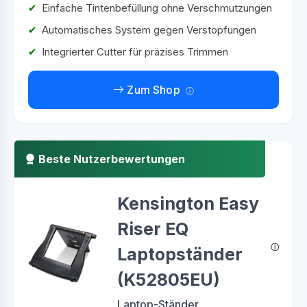
Einfache Tintenbefüllung ohne Verschmutzungen
Automatisches System gegen Verstopfungen
Integrierter Cutter für präzises Trimmen
Zum Shop
Beste Nutzerbewertungen
Kensington Easy
Riser EQ
Laptopständer
(K52805EU)
Laptop-Ständer