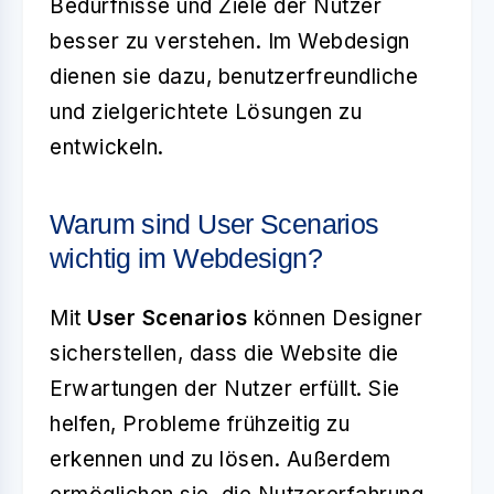
Bedürfnisse und Ziele der Nutzer
besser zu verstehen. Im Webdesign
dienen sie dazu, benutzerfreundliche
und zielgerichtete Lösungen zu
entwickeln.
Warum sind User Scenarios
wichtig im Webdesign?
Mit
User Scenarios
können Designer
sicherstellen, dass die Website die
Erwartungen der Nutzer erfüllt. Sie
helfen, Probleme frühzeitig zu
erkennen und zu lösen. Außerdem