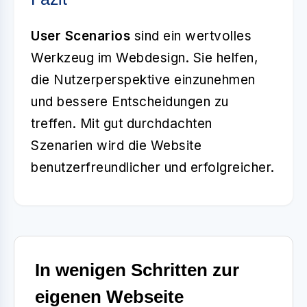
User Scenarios
sind ein wertvolles
Werkzeug im Webdesign. Sie helfen,
die Nutzerperspektive einzunehmen
und bessere Entscheidungen zu
treffen. Mit gut durchdachten
Szenarien wird die Website
benutzerfreundlicher und erfolgreicher.
In wenigen Schritten zur
eigenen Webseite