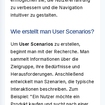
ermöglichen sie, die Nutzererfahrung
zu verbessern und die Navigation
intuitiver zu gestalten.
Wie erstellt man User Scenarios?
Um
User Scenarios
zu erstellen,
beginnt man mit der Recherche. Man
sammelt Informationen über die
Zielgruppe, ihre Bedürfnisse und
Herausforderungen. Anschließend
entwickelt man Szenarien, die typische
Interaktionen beschreiben. Zum
Beispiel: "Ein Nutzer möchte ein
Produkt kaufen und sucht nach einer