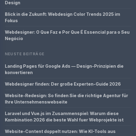
Design
Blick in die Zukunft: Webdesign Color Trends 2025 im
Fokus
Webdesigner: O Que Faz e Por Que É Essencial para o Seu
Negócio
NEUSTE BEITRÄGE
Landing Pages für Google Ads — Design-Prinzipien die
konvertieren
Webdesigner finden: Der große Experten-Guide 2026
Website-Redesign: So finden Sie die richtige Agentur für
Ihre Unternehmenswebseite
Laravel und Vue.js im Zusammenspiel: Warum diese
Kombination 2026 die beste Wahl fuer Webprojekte ist
Website-Content doppelt nutzen: Wie KI-Tools aus