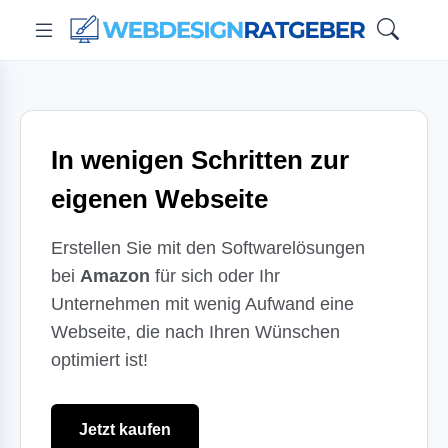
In wenigen Schritten zur
eigenen Webseite
Erstellen Sie mit den Softwarelösungen
bei
Amazon
für sich oder Ihr
Unternehmen mit wenig Aufwand eine
Webseite, die nach Ihren Wünschen
optimiert ist!
Jetzt kaufen