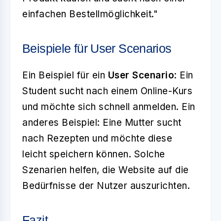
einfachen Bestellmöglichkeit."
Beispiele für User Scenarios
Ein Beispiel für ein
User Scenario
: Ein
Student sucht nach einem Online-Kurs
und möchte sich schnell anmelden. Ein
anderes Beispiel: Eine Mutter sucht
nach Rezepten und möchte diese
leicht speichern können. Solche
Szenarien helfen, die Website auf die
Bedürfnisse der Nutzer auszurichten.
Fazit