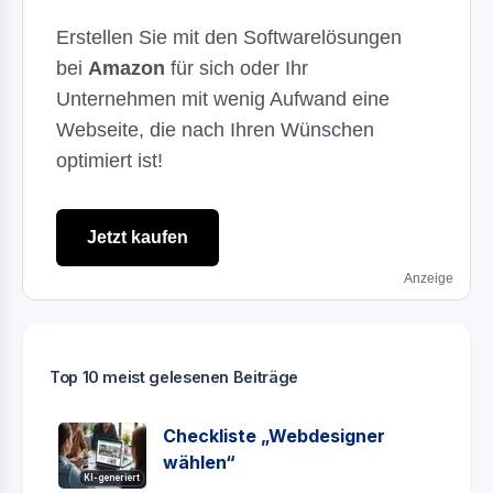
Erstellen Sie mit den Softwarelösungen
bei
Amazon
für sich oder Ihr
Unternehmen mit wenig Aufwand eine
Webseite, die nach Ihren Wünschen
optimiert ist!
Jetzt kaufen
Anzeige
Top 10 meist gelesenen Beiträge
Checkliste „Webdesigner
wählen“
KI-generiert