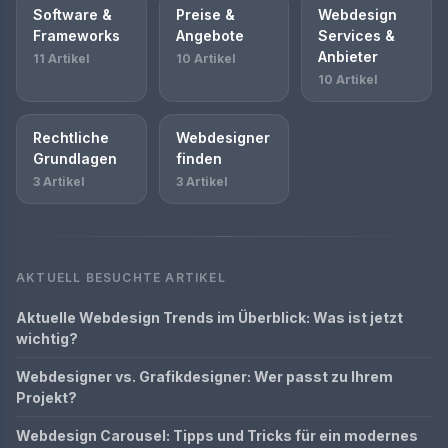
Software &
Preise &
Webdesign
Frameworks
Angebote
Services &
Anbieter
11 Artikel
10 Artikel
10 Artikel
Rechtliche
Webdesigner
Grundlagen
finden
3 Artikel
3 Artikel
AKTUELL BESUCHTE ARTIKEL
Aktuelle Webdesign Trends im Überblick: Was ist jetzt
wichtig?
Webdesigner vs. Grafikdesigner: Wer passt zu Ihrem
Projekt?
Webdesign Carousel: Tipps und Tricks für ein modernes