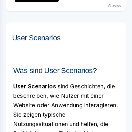
Anzeige
User Scenarios
Was sind User Scenarios?
User Scenarios
sind Geschichten, die
beschreiben, wie Nutzer mit einer
Website oder Anwendung interagieren.
Sie zeigen typische
Nutzungssituationen und helfen, die