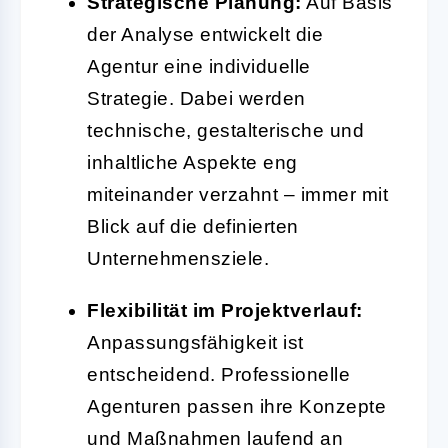
Strategische Planung:
Auf Basis
der Analyse entwickelt die
Agentur eine individuelle
Strategie. Dabei werden
technische, gestalterische und
inhaltliche Aspekte eng
miteinander verzahnt – immer mit
Blick auf die definierten
Unternehmensziele.
Flexibilität im Projektverlauf:
Anpassungsfähigkeit ist
entscheidend. Professionelle
Agenturen passen ihre Konzepte
und Maßnahmen laufend an