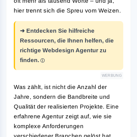
oft mehr als tausend Worte – und ja,
hier trennt sich die Spreu vom Weizen.
➜ Entdecken Sie hilfreiche
Ressourcen, die Ihnen helfen, die
richtige Webdesign Agentur zu
finden.
WERBUNG
Was zählt, ist nicht die Anzahl der
Jahre, sondern die Bandbreite und
Qualität der realisierten Projekte. Eine
erfahrene Agentur zeigt auf, wie sie
komplexe Anforderungen
verschiedener Branchen gelöst hat.