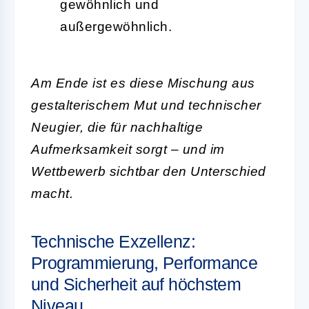
gewöhnlich und
außergewöhnlich.
Am Ende ist es diese Mischung aus
gestalterischem Mut und technischer
Neugier, die für nachhaltige
Aufmerksamkeit sorgt – und im
Wettbewerb sichtbar den Unterschied
macht.
Technische Exzellenz:
Programmierung, Performance
und Sicherheit auf höchstem
Niveau