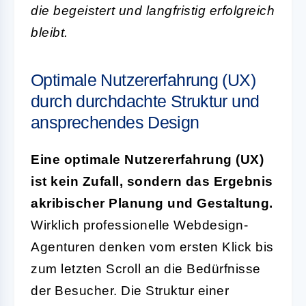
die begeistert und langfristig erfolgreich
bleibt.
Optimale Nutzererfahrung (UX)
durch durchdachte Struktur und
ansprechendes Design
Eine optimale Nutzererfahrung (UX)
ist kein Zufall, sondern das Ergebnis
akribischer Planung und Gestaltung.
Wirklich professionelle Webdesign-
Agenturen denken vom ersten Klick bis
zum letzten Scroll an die Bedürfnisse
der Besucher. Die Struktur einer