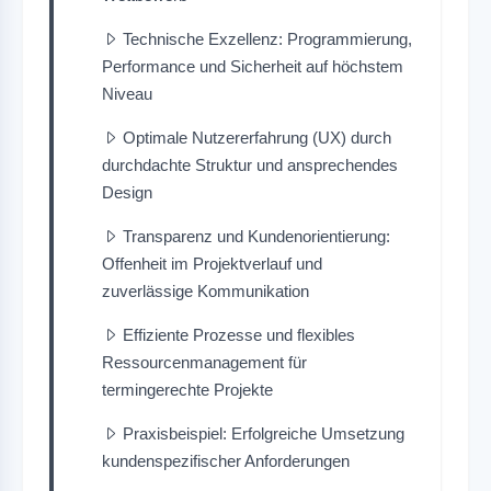
Technische Exzellenz: Programmierung,
Performance und Sicherheit auf höchstem
Niveau
Optimale Nutzererfahrung (UX) durch
durchdachte Struktur und ansprechendes
Design
Transparenz und Kundenorientierung:
Offenheit im Projektverlauf und
zuverlässige Kommunikation
Effiziente Prozesse und flexibles
Ressourcenmanagement für
termingerechte Projekte
Praxisbeispiel: Erfolgreiche Umsetzung
kundenspezifischer Anforderungen