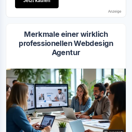
Jetzt kaufen
Anzeige
Merkmale einer wirklich
professionellen Webdesign
Agentur