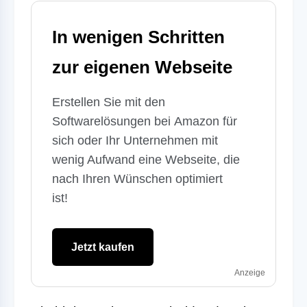
In wenigen Schritten
zur eigenen Webseite
Erstellen Sie mit den
Softwarelösungen bei
Amazon
für
sich oder Ihr Unternehmen mit
wenig Aufwand eine Webseite, die
nach Ihren Wünschen optimiert
ist!
Jetzt kaufen
Anzeige