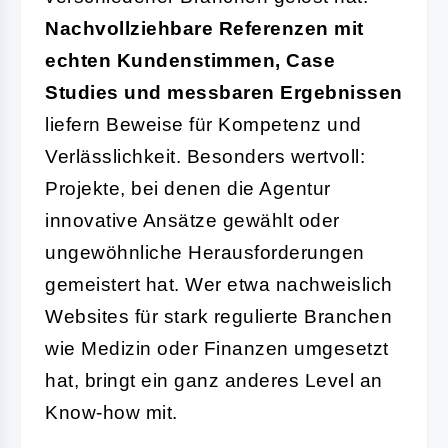
Nachvollziehbare Referenzen mit
echten Kundenstimmen, Case
Studies und messbaren Ergebnissen
liefern Beweise für Kompetenz und
Verlässlichkeit. Besonders wertvoll:
Projekte, bei denen die Agentur
innovative Ansätze gewählt oder
ungewöhnliche Herausforderungen
gemeistert hat. Wer etwa nachweislich
Websites für stark regulierte Branchen
wie Medizin oder Finanzen umgesetzt
hat, bringt ein ganz anderes Level an
Know-how mit.