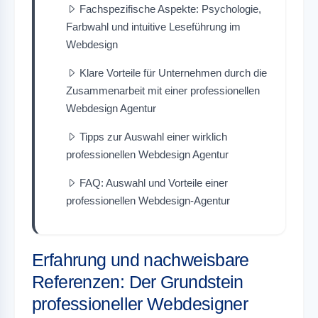
Fachspezifische Aspekte: Psychologie,
Farbwahl und intuitive Leseführung im
Webdesign
Klare Vorteile für Unternehmen durch die
Zusammenarbeit mit einer professionellen
Webdesign Agentur
Tipps zur Auswahl einer wirklich
professionellen Webdesign Agentur
FAQ: Auswahl und Vorteile einer
professionellen Webdesign-Agentur
Erfahrung und nachweisbare
Referenzen: Der Grundstein
professioneller Webdesigner