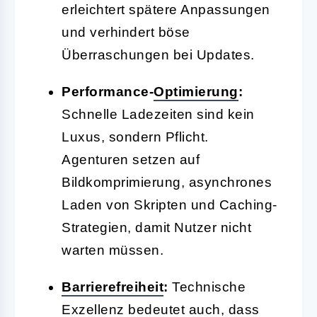
erleichtert spätere Anpassungen
und verhindert böse
Überraschungen bei Updates.
Performance-
Optimierung
:
Schnelle Ladezeiten sind kein
Luxus, sondern Pflicht.
Agenturen setzen auf
Bildkomprimierung, asynchrones
Laden von Skripten und Caching-
Strategien, damit Nutzer nicht
warten müssen.
Barrierefreiheit
:
Technische
Exzellenz bedeutet auch, dass