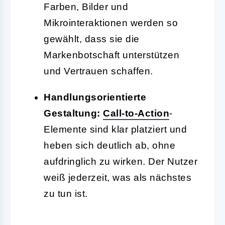
Farben, Bilder und
Mikrointeraktionen werden so
gewählt, dass sie die
Markenbotschaft unterstützen
und Vertrauen schaffen.
Handlungsorientierte
Gestaltung:
Call-to-Action
-
Elemente sind klar platziert und
heben sich deutlich ab, ohne
aufdringlich zu wirken. Der Nutzer
weiß jederzeit, was als nächstes
zu tun ist.