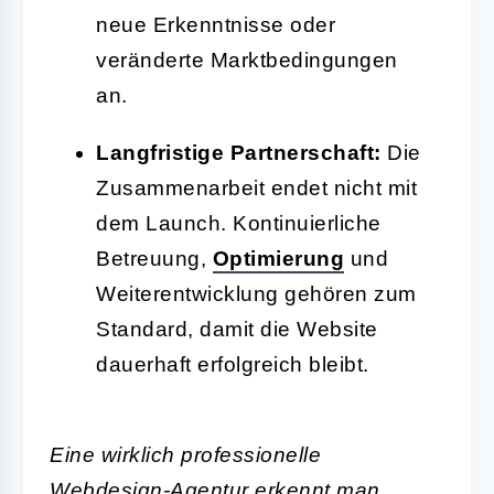
neue Erkenntnisse oder
veränderte Marktbedingungen
an.
Langfristige Partnerschaft:
Die
Zusammenarbeit endet nicht mit
dem Launch. Kontinuierliche
Betreuung,
Optimierung
und
Weiterentwicklung gehören zum
Standard, damit die Website
dauerhaft erfolgreich bleibt.
Eine wirklich professionelle
Webdesign
-Agentur erkennt man