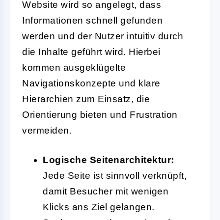
Website wird so angelegt, dass
Informationen schnell gefunden
werden und der Nutzer intuitiv durch
die Inhalte geführt wird. Hierbei
kommen ausgeklügelte
Navigationskonzepte und klare
Hierarchien zum Einsatz, die
Orientierung bieten und Frustration
vermeiden.
Logische Seitenarchitektur:
Jede Seite ist sinnvoll verknüpft,
damit Besucher mit wenigen
Klicks ans Ziel gelangen.