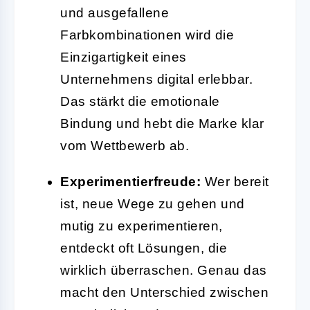
und ausgefallene
Farbkombinationen wird die
Einzigartigkeit eines
Unternehmens digital erlebbar.
Das stärkt die emotionale
Bindung und hebt die Marke klar
vom Wettbewerb ab.
Experimentierfreude:
Wer bereit
ist, neue Wege zu gehen und
mutig zu experimentieren,
entdeckt oft Lösungen, die
wirklich überraschen. Genau das
macht den Unterschied zwischen