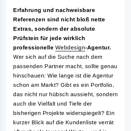
Erfahrung und nachweisbare
Referenzen sind nicht bloß nette
Extras, sondern der absolute
Prüfstein für jede wirklich
professionelle
Webdesign
-Agentur.
Wer sich auf die Suche nach dem
passenden Partner macht, sollte genau
hinschauen: Wie lange ist die Agentur
schon am Markt? Gibt es ein Portfolio,
das nicht nur hübsch aussieht, sondern
auch die Vielfalt und Tiefe der
bisherigen Projekte widerspiegelt? Ein
kurzer Blick auf die Kundenliste verrät