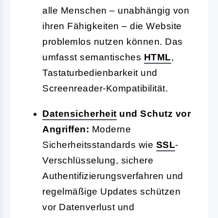
alle Menschen – unabhängig von
ihren Fähigkeiten – die Website
problemlos nutzen können. Das
umfasst semantisches
HTML
,
Tastaturbedienbarkeit und
Screenreader-Kompatibilität.
Datensicherheit
und Schutz vor
Angriffen:
Moderne
Sicherheitsstandards wie
SSL
-
Verschlüsselung, sichere
Authentifizierungsverfahren und
regelmäßige Updates schützen
vor Datenverlust und