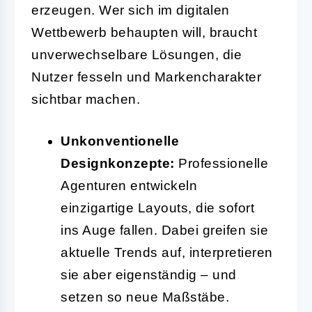
erzeugen. Wer sich im digitalen
Wettbewerb behaupten will, braucht
unverwechselbare Lösungen, die
Nutzer fesseln und Markencharakter
sichtbar machen.
Unkonventionelle
Designkonzepte:
Professionelle
Agenturen entwickeln
einzigartige Layouts, die sofort
ins Auge fallen. Dabei greifen sie
aktuelle Trends auf, interpretieren
sie aber eigenständig – und
setzen so neue Maßstäbe.