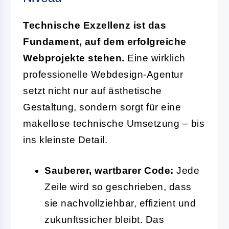
Technische Exzellenz ist das
Fundament, auf dem erfolgreiche
Webprojekte stehen.
Eine wirklich
professionelle Webdesign-Agentur
setzt nicht nur auf ästhetische
Gestaltung, sondern sorgt für eine
makellose technische Umsetzung – bis
ins kleinste Detail.
Sauberer, wartbarer Code:
Jede
Zeile wird so geschrieben, dass
sie nachvollziehbar, effizient und
zukunftssicher bleibt. Das