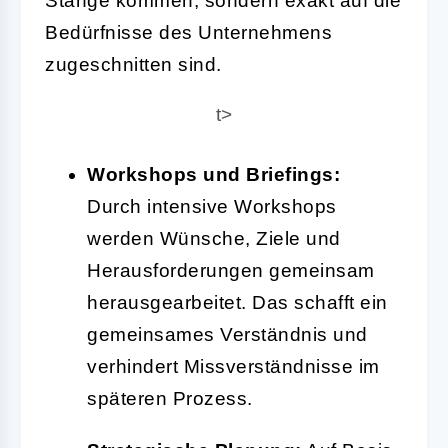
Stange kommen, sondern exakt auf die
Bedürfnisse des Unternehmens
zugeschnitten sind.
t>
Workshops und Briefings:
Durch intensive Workshops
werden Wünsche, Ziele und
Herausforderungen gemeinsam
herausgearbeitet. Das schafft ein
gemeinsames Verständnis und
verhindert Missverständnisse im
späteren Prozess.