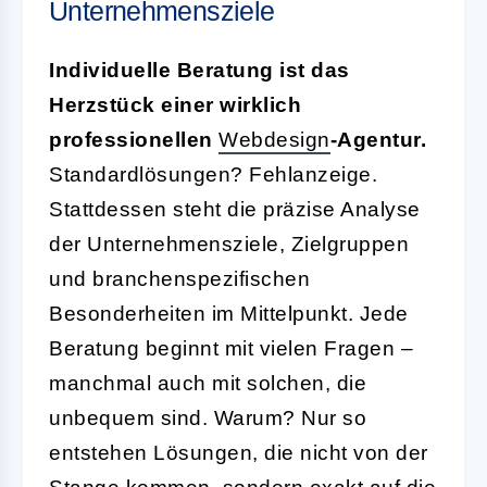
Unternehmensziele
Individuelle Beratung ist das
Herzstück einer wirklich
professionellen
Webdesign
-Agentur.
Standardlösungen? Fehlanzeige.
Stattdessen steht die präzise Analyse
der Unternehmensziele, Zielgruppen
und branchenspezifischen
Besonderheiten im Mittelpunkt. Jede
Beratung beginnt mit vielen Fragen –
manchmal auch mit solchen, die
unbequem sind. Warum? Nur so
entstehen Lösungen, die nicht von der