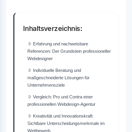
Inhaltsverzeichnis:
Erfahrung und nachweisbare
Referenzen: Der Grundstein professioneller
Webdesigner
Individuelle Beratung und
maßgeschneiderte Lösungen für
Unternehmensziele
Vergleich: Pro und Contra einer
professionellen Webdesign-Agentur
Kreativität und Innovationskraft:
Sichtbare Unterscheidungsmerkmale im
Wettbewerb