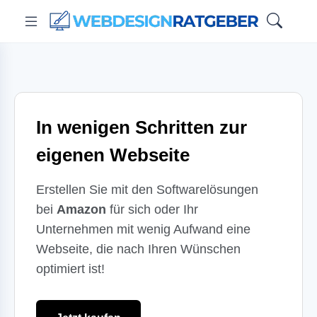
In wenigen Schritten zur
eigenen Webseite
Erstellen Sie mit den Softwarelösungen
bei
Amazon
für sich oder Ihr
Unternehmen mit wenig Aufwand eine
Webseite, die nach Ihren Wünschen
optimiert ist!