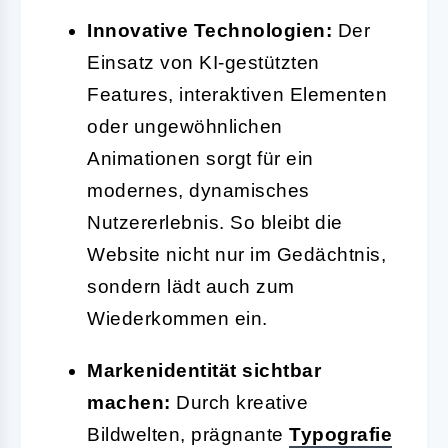
Innovative Technologien:
Der
Einsatz von KI-gestützten
Features, interaktiven Elementen
oder ungewöhnlichen
Animationen sorgt für ein
modernes, dynamisches
Nutzererlebnis. So bleibt die
Website nicht nur im Gedächtnis,
sondern lädt auch zum
Wiederkommen ein.
Markenidentität sichtbar
machen:
Durch kreative
Bildwelten, prägnante
Typografie