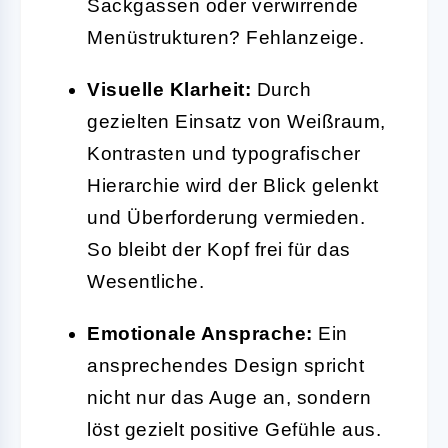
Sackgassen oder verwirrende
Menüstrukturen? Fehlanzeige.
Visuelle Klarheit:
Durch
gezielten Einsatz von Weißraum,
Kontrasten und typografischer
Hierarchie wird der Blick gelenkt
und Überforderung vermieden.
So bleibt der Kopf frei für das
Wesentliche.
Emotionale Ansprache:
Ein
ansprechendes Design spricht
nicht nur das Auge an, sondern
löst gezielt positive Gefühle aus.