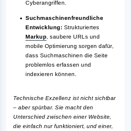
Cyberangriffen.
Suchmaschinenfreundliche
Entwicklung:
Strukturiertes
Markup
, saubere URLs und
mobile Optimierung sorgen dafür,
dass Suchmaschinen die Seite
problemlos erfassen und
indexieren können.
Technische Exzellenz ist nicht sichtbar
– aber spürbar. Sie macht den
Unterschied zwischen einer Website,
die einfach nur funktioniert, und einer,