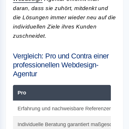
daran, dass sie zuhört, mitdenkt und
die Lösungen immer wieder neu auf die
individuellen Ziele ihres Kunden
zuschneidet.
Vergleich: Pro und Contra einer
professionellen Webdesign-
Agentur
Pro
Erfahrung und nachweisbare Referenzen bieten S
Individuelle Beratung garantiert maßgeschneide