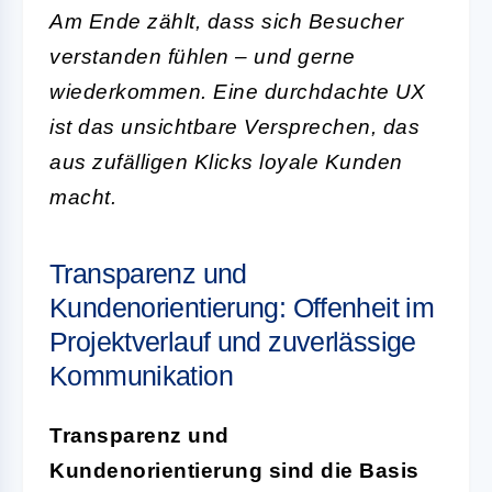
Am Ende zählt, dass sich Besucher
verstanden fühlen – und gerne
wiederkommen. Eine durchdachte UX
ist das unsichtbare Versprechen, das
aus zufälligen Klicks loyale Kunden
macht.
Transparenz und
Kundenorientierung: Offenheit im
Projektverlauf und zuverlässige
Kommunikation
Transparenz und
Kundenorientierung sind die Basis