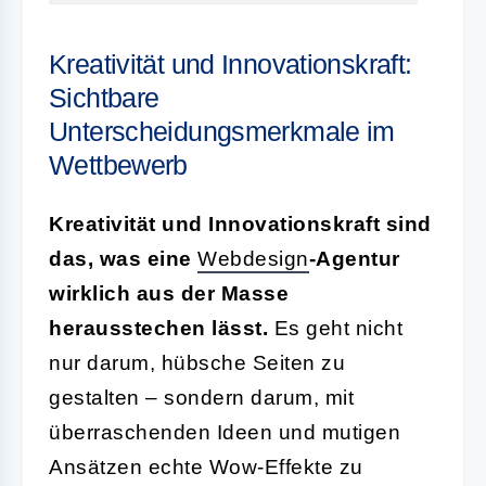
Kreativität und Innovationskraft:
Sichtbare
Unterscheidungsmerkmale im
Wettbewerb
Kreativität und Innovationskraft sind
das, was eine
Webdesign
-Agentur
wirklich aus der Masse
herausstechen lässt.
Es geht nicht
nur darum, hübsche Seiten zu
gestalten – sondern darum, mit
überraschenden Ideen und mutigen
Ansätzen echte Wow-Effekte zu