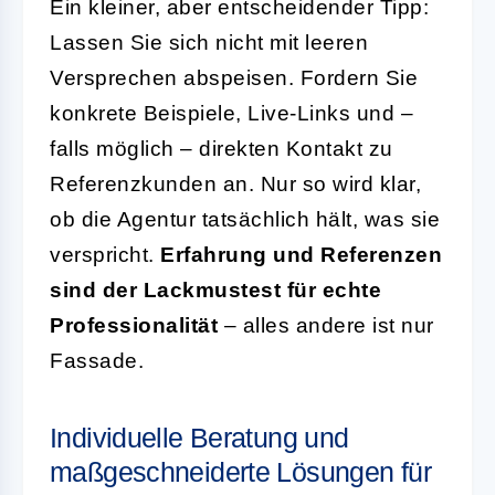
Ein kleiner, aber entscheidender Tipp:
Lassen Sie sich nicht mit leeren
Versprechen abspeisen. Fordern Sie
konkrete Beispiele, Live-Links und –
falls möglich – direkten Kontakt zu
Referenzkunden an. Nur so wird klar,
ob die Agentur tatsächlich hält, was sie
verspricht.
Erfahrung und Referenzen
sind der Lackmustest für echte
Professionalität
– alles andere ist nur
Fassade.
Individuelle Beratung und
maßgeschneiderte Lösungen für