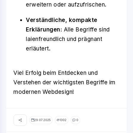
erweitern oder aufzufrischen.
Verständliche, kompakte
Erklärungen:
Alle Begriffe sind
laienfreundlich und prägnant
erläutert.
Viel Erfolg beim Entdecken und
Verstehen der wichtigsten Begriffe im
modernen Webdesign!
29.07.2025
1302
0