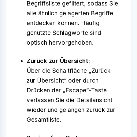
Begriffsliste gefiltert, sodass Sie
alle ähnlich gelagerten Begriffe
entdecken können. Häufig
genutzte Schlagworte sind
optisch hervorgehoben.
Zurück zur Übersicht:
Über die Schaltfläche „Zurück
zur Übersicht“ oder durch
Drücken der „Escape“-Taste
verlassen Sie die Detailansicht
wieder und gelangen zurück zur
Gesamtliste.