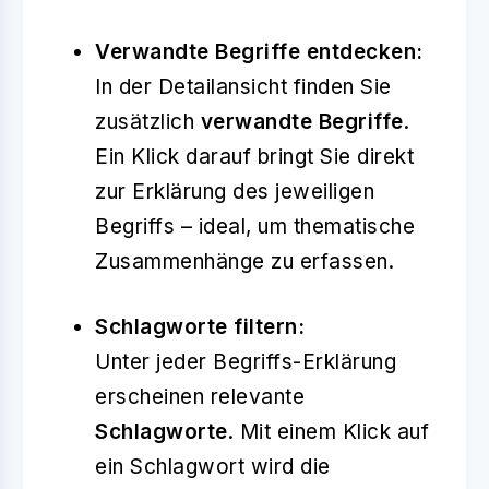
Verwandte Begriffe entdecken:
In der Detailansicht finden Sie
zusätzlich
verwandte Begriffe
.
Ein Klick darauf bringt Sie direkt
zur Erklärung des jeweiligen
Begriffs – ideal, um thematische
Zusammenhänge zu erfassen.
Schlagworte filtern:
Unter jeder Begriffs-Erklärung
erscheinen relevante
Schlagworte
. Mit einem Klick auf
ein Schlagwort wird die