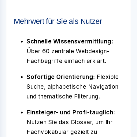
Mehrwert für Sie als Nutzer
Schnelle Wissensvermittlung:
Über 60 zentrale Webdesign-
Fachbegriffe einfach erklärt.
Sofortige Orientierung:
Flexible
Suche, alphabetische Navigation
und thematische Filterung.
Einsteiger- und Profi-tauglich:
Nutzen Sie das Glossar, um Ihr
Fachvokabular gezielt zu