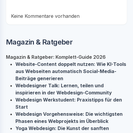
Keine Kommentare vorhanden
Magazin & Ratgeber
Magazin & Ratgeber: Komplett-Guide 2026
Website-Content doppelt nutzen: Wie KI-Tools
aus Webseiten automatisch Social-Media-
Beiträge generieren
Webdesigner Talk: Lernen, teilen und
inspirieren in der Webdesign-Community
Webdesign Werkstudent: Praxistipps für den
Start
Webdesign Vorgehensweise: Die wichtigsten
Phasen eines Webprojekts im Überblick
Yoga Webdesign: Die Kunst der sanften