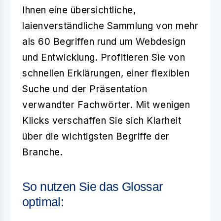
Ihnen eine übersichtliche,
laienverständliche Sammlung von mehr
als 60 Begriffen rund um Webdesign
und Entwicklung. Profitieren Sie von
schnellen Erklärungen, einer flexiblen
Suche und der Präsentation
verwandter Fachwörter. Mit wenigen
Klicks verschaffen Sie sich Klarheit
über die wichtigsten Begriffe der
Branche.
So nutzen Sie das Glossar
optimal: