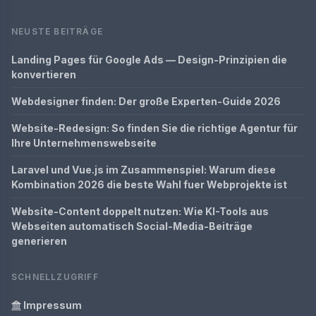
NEUSTE BEITRÄGE
Landing Pages für Google Ads — Design-Prinzipien die
konvertieren
Webdesigner finden: Der große Experten-Guide 2026
Website-Redesign: So finden Sie die richtige Agentur für
Ihre Unternehmenswebseite
Laravel und Vue.js im Zusammenspiel: Warum diese
Kombination 2026 die beste Wahl fuer Webprojekte ist
Website-Content doppelt nutzen: Wie KI-Tools aus
Webseiten automatisch Social-Media-Beiträge
generieren
SCHNELLZUGRIFF
Impressum