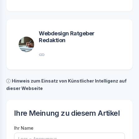
Webdesign Ratgeber
Redaktion
Hinweis zum Einsatz von Künstlicher Intelligenz auf
dieser Webseite
Ihre Meinung zu diesem Artikel
Ihr Name