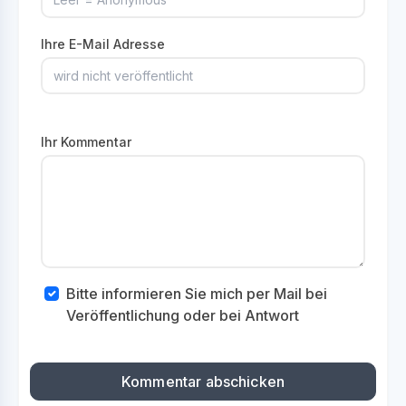
Ihre E-Mail Adresse
Ihr Kommentar
Bitte informieren Sie mich per Mail bei
Veröffentlichung oder bei Antwort