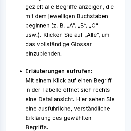
gezielt alle Begriffe anzeigen, die
mit dem jeweiligen Buchstaben
beginnen (z. B. „A“, „B“, „C“
usw.). Klicken Sie auf „Alle“, um
das vollständige Glossar
einzublenden.
Erläuterungen aufrufen:
Mit einem Klick auf einen Begriff
in der Tabelle öffnet sich rechts
eine Detailansicht. Hier sehen Sie
eine ausführliche, verständliche
Erklärung des gewählten
Begriffs.