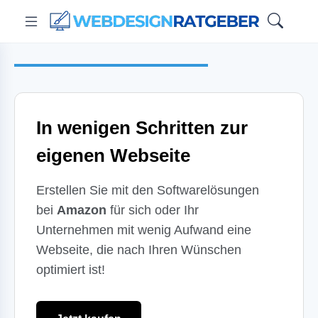
In wenigen Schritten zur
eigenen Webseite
Erstellen Sie mit den Softwarelösungen
bei
Amazon
für sich oder Ihr
Unternehmen mit wenig Aufwand eine
Webseite, die nach Ihren Wünschen
optimiert ist!