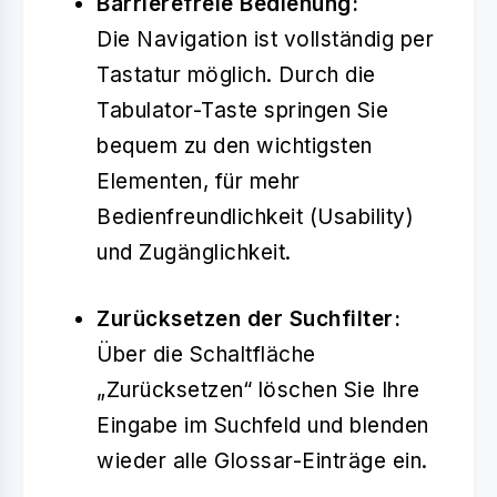
Barrierefreie Bedienung:
Die Navigation ist vollständig per
Tastatur möglich. Durch die
Tabulator-Taste springen Sie
bequem zu den wichtigsten
Elementen, für mehr
Bedienfreundlichkeit (Usability)
und Zugänglichkeit.
Zurücksetzen der Suchfilter:
Über die Schaltfläche
„Zurücksetzen“ löschen Sie Ihre
Eingabe im Suchfeld und blenden
wieder alle Glossar-Einträge ein.