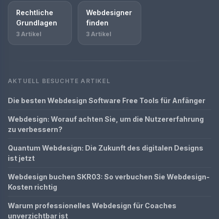
Rechtliche
Webdesigner
Grundlagen
finden
3 Artikel
3 Artikel
AKTUELL BESUCHTE ARTIKEL
Die besten Webdesign Software Free Tools für Anfänger
Webdesign: Worauf achten Sie, um die Nutzererfahrung
zu verbessern?
Quantum Webdesign: Die Zukunft des digitalen Designs
ist jetzt
Webdesign buchen SKR03: So verbuchen Sie Webdesign-
Kosten richtig
Warum professionelles Webdesign für Coaches
unverzichtbar ist