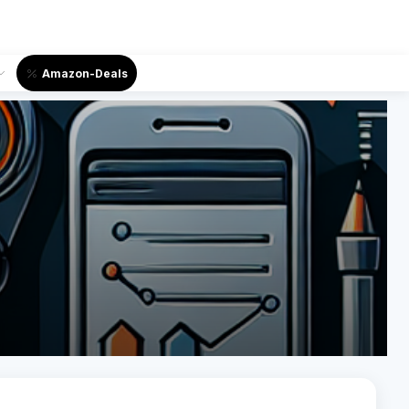
Amazon-Deals