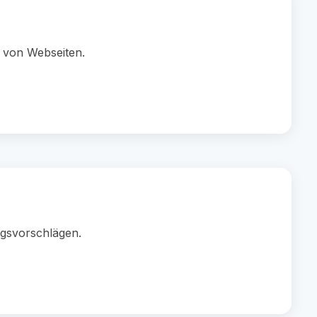
 von Webseiten.
gsvorschlägen.